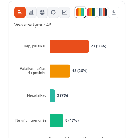
Viso atsakymų: 46