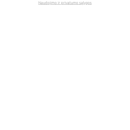
Naudojimo ir privatumo sąlygos